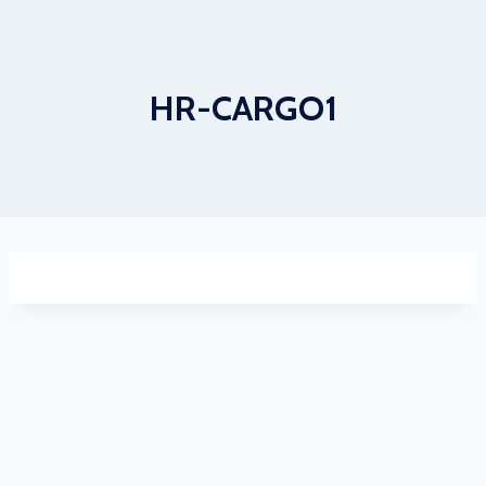
HR-CARGO1